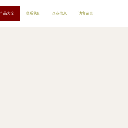
产品大全
联系我们
企业信息
访客留言