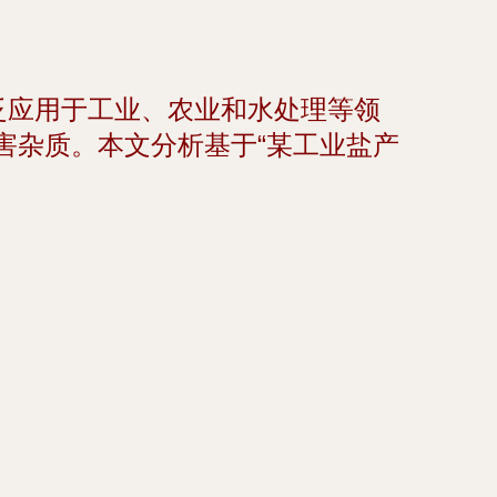
泛应用于工业、农业和水处理等领
害杂质。本文分析基于“某工业盐产