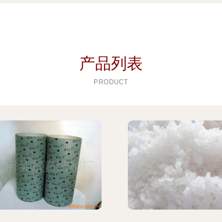
产品列表
PRODUCT