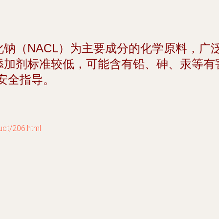
化钠（NACL）为主要成分的化学原料，广
添加剂标准较低，可能含有铅、砷、汞等有
安全指导。
/206.html