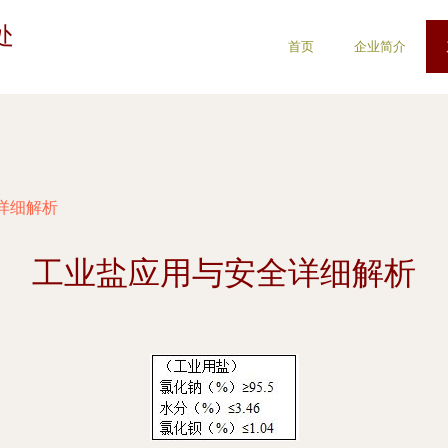
处
首页
企业简介
详细解析
工业盐应用与安全详细解析