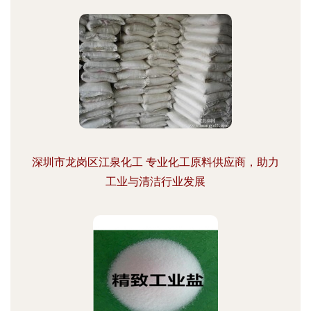
深圳市龙岗区江泉化工 专业化工原料供应商，助力
工业与清洁行业发展