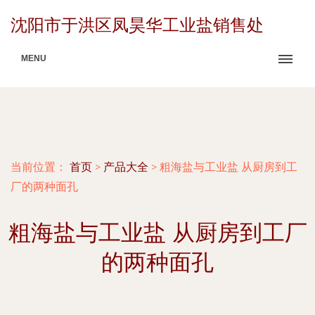
沈阳市于洪区凤昊华工业盐销售处
MENU
当前位置：
首页
>
产品大全
>
粗海盐与工业盐 从厨房到工
厂的两种面孔
粗海盐与工业盐 从厨房到工厂
的两种面孔