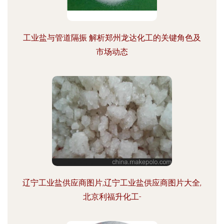
工业盐与管道隔振 解析郑州龙达化工的关键角色及
市场动态
辽宁工业盐供应商图片,辽宁工业盐供应商图片大全,
北京利福升化工-