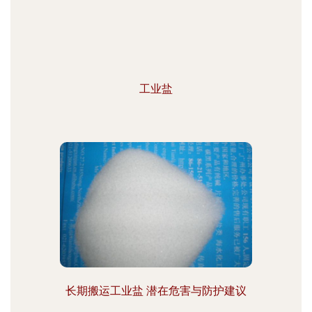
工业盐
长期搬运工业盐 潜在危害与防护建议