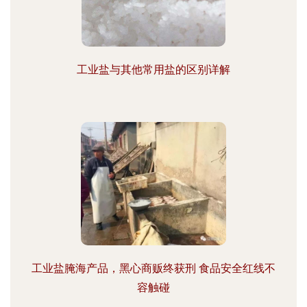
工业盐与其他常用盐的区别详解
工业盐腌海产品，黑心商贩终获刑 食品安全红线不
容触碰