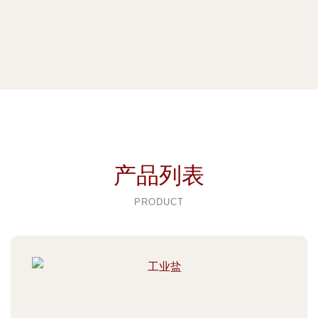
产品列表
PRODUCT