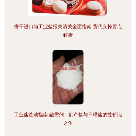
饼干进口与工业盐报关清关全面指南 货代实操要点
解析
工业盐选购指南 融雪剂、副产盐与日晒盐的性价比
之争