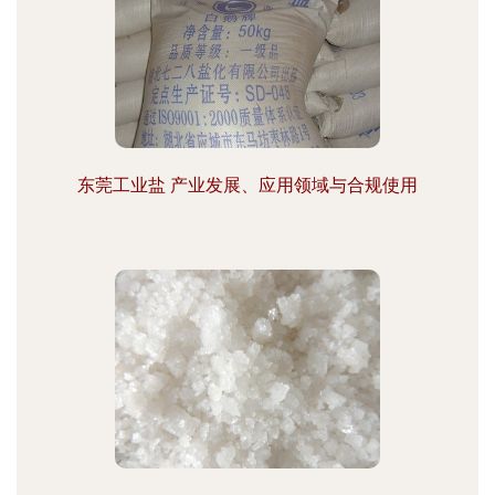
东莞工业盐 产业发展、应用领域与合规使用