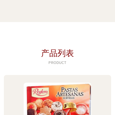
产品列表
PRODUCT