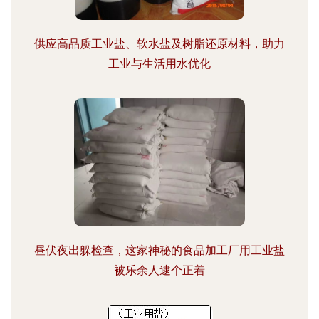
供应高品质工业盐、软水盐及树脂还原材料，助力
工业与生活用水优化
昼伏夜出躲检查，这家神秘的食品加工厂用工业盐
被乐余人逮个正着