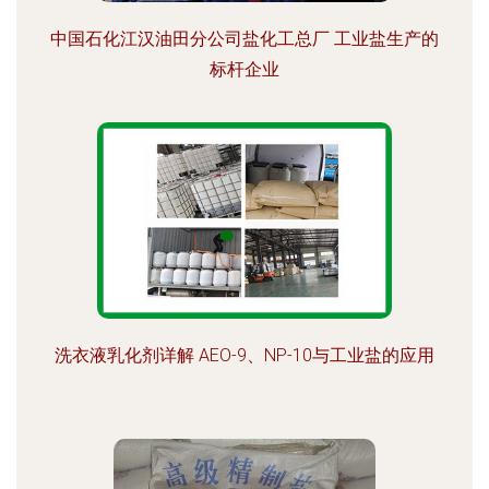
中国石化江汉油田分公司盐化工总厂 工业盐生产的
标杆企业
洗衣液乳化剂详解 AEO-9、NP-10与工业盐的应用