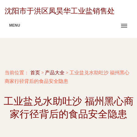
沈阳市于洪区凤昊华工业盐销售处
MENU
当前位置：
首页
>
产品大全
>
工业盐兑水助吐沙 福州黑心
商家行径背后的食品安全隐患
工业盐兑水助吐沙 福州黑心商
家行径背后的食品安全隐患