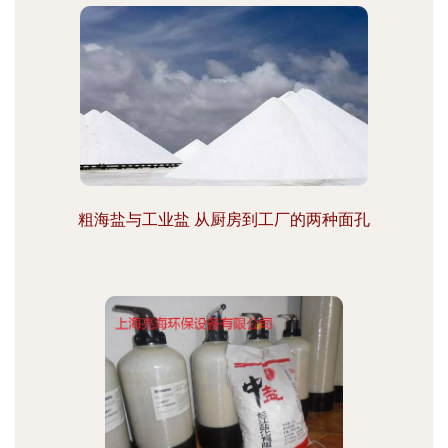
粗海盐与工业盐 从厨房到工厂的两种面孔