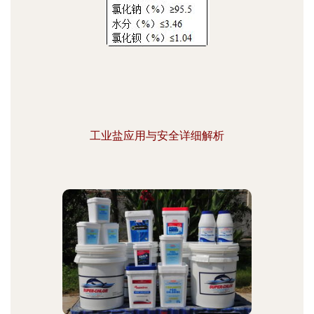
工业盐应用与安全详细解析