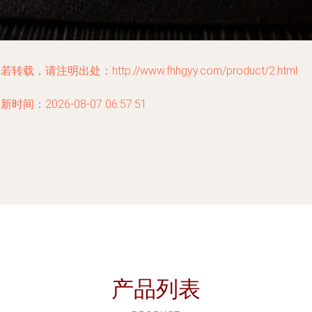
若转载，请注明出处：http://www.fhhgyy.com/product/2.html
新时间：2026-08-07 06:57:51
产品列表