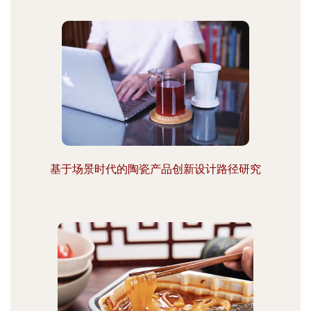
基于场景时代的陶瓷产品创新设计路径研究