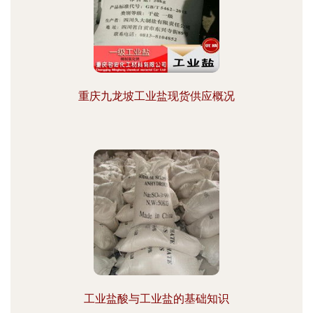
重庆九龙坡工业盐现货供应概况
工业盐酸与工业盐的基础知识