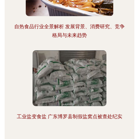
自热食品行业全景解析 发展背景、消费研究、竞争
格局与未来趋势
工业盐变食盐 广东博罗县制假盐窝点被查处纪实