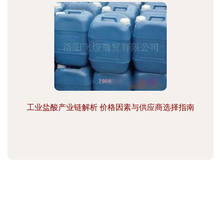
工业盐酸产业链解析 价格因素与供应商选择指南