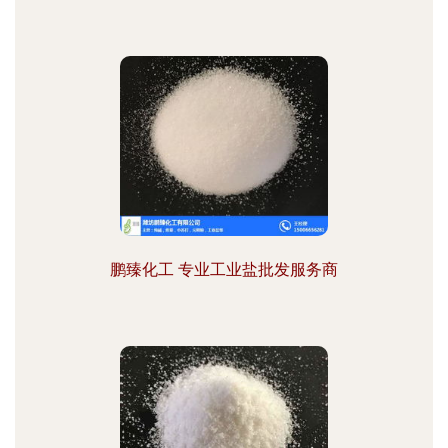
鹏臻化工 专业工业盐批发服务商